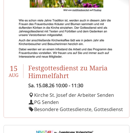
15
Festgottesdienst zu Maria
Himmelfahrt
AUG
Sa.
15.08.26
10:00
-
11:30
Kirche St. Josef der Arbeiter Senden
PG Senden
Besondere Gottesdienste, Gottesdienst