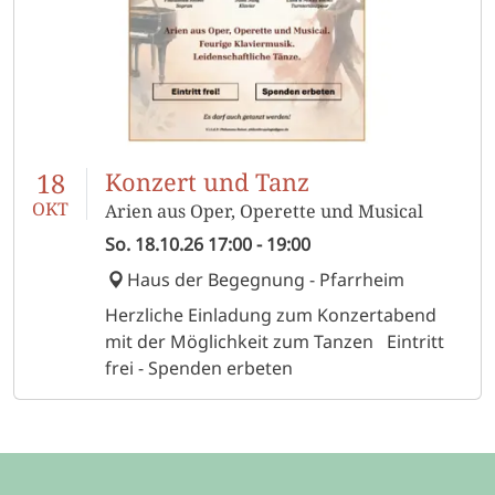
18
Konzert und Tanz
OKT
Arien aus Oper, Operette und Musical
So.
18.10.26
17:00
-
19:00
Haus der Begegnung - Pfarrheim
Herzliche Einladung zum Konzertabend
mit der Möglichkeit zum Tanzen Eintritt
frei - Spenden erbeten