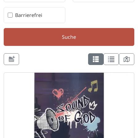
Barrierefrei
Suche