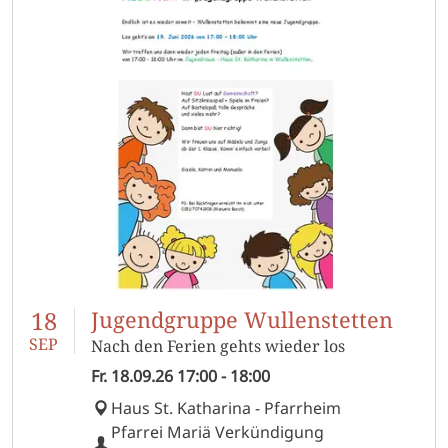
18
Jugendgruppe Wullenstetten
SEP
Nach den Ferien gehts wieder los
Fr.
18.09.26
17:00
-
18:00
Haus St. Katharina - Pfarrheim
Pfarrei Mariä Verkündigung