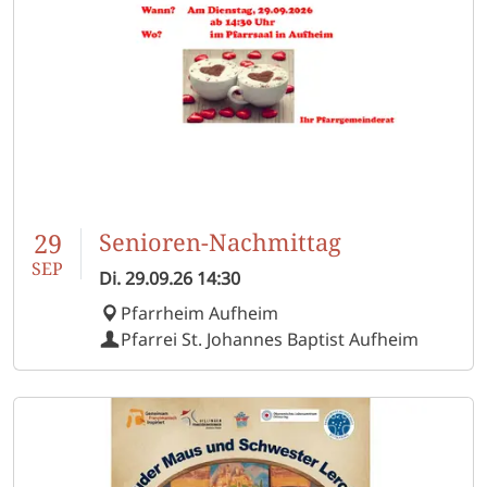
29
Senioren-Nachmittag
SEP
Di.
29.09.26
14:30
Pfarrheim Aufheim
Pfarrei St. Johannes Baptist Aufheim