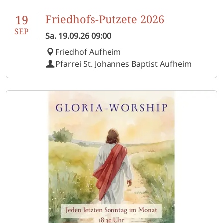
19
Friedhofs-Putzete 2026
SEP
Sa.
19.09.26
09:00
Friedhof Aufheim
Pfarrei St. Johannes Baptist Aufheim