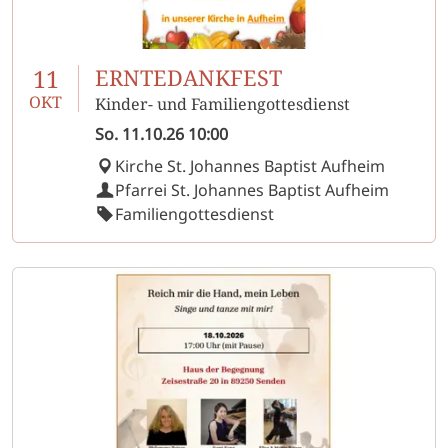
11
ERNTEDANKFEST
OKT
Kinder- und Familiengottesdienst
So.
11.10.26
10:00
Kirche St. Johannes Baptist Aufheim
Pfarrei St. Johannes Baptist Aufheim
Familiengottesdienst