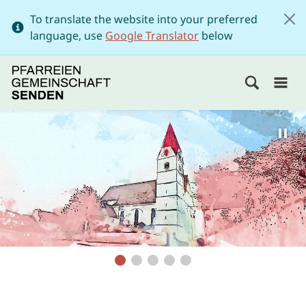
To translate the website into your preferred
language, use
Google Translator
below