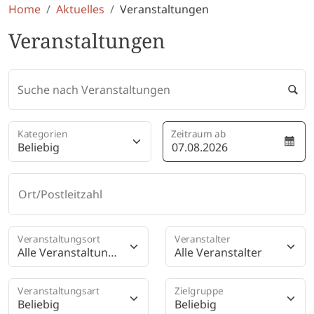
Home
Aktuelles
Veranstaltungen
Veranstaltungen
Suche nach Veranstaltungen
Kategorien
Zeitraum ab
Beliebig
Ort/Postleitzahl
Veranstaltungsort
Veranstalter
Alle Veranstaltungs
Alle Veranstalter
orte
Veranstaltungsart
Zielgruppe
Beliebig
Beliebig