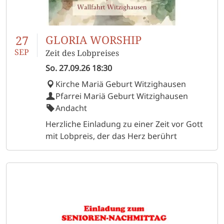
27
GLORIA WORSHIP
SEP
Zeit des Lobpreises
So.
27.09.26
18:30
Kirche Mariä Geburt Witzighausen
Pfarrei Mariä Geburt Witzighausen
Andacht
Herzliche Einladung zu einer Zeit vor Gott
mit Lobpreis, der das Herz berührt