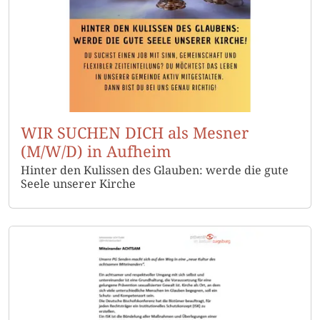
WIR SUCHEN DICH als Mesner
(M/W/D) in Aufheim
Hinter den Kulissen des Glauben: werde die gute
Seele unserer Kirche