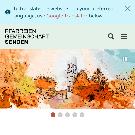
To translate the website into your preferred
language, use
Google Translator
below