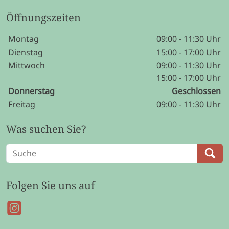
Öffnungszeiten
Wochentage / Monate
Öffnungszeiten / Hinweise
Montag
09:00 - 11:30 Uhr
Dienstag
15:00 - 17:00 Uhr
Mittwoch
09:00 - 11:30 Uhr
15:00 - 17:00 Uhr
Donnerstag
Geschlossen
Freitag
09:00 - 11:30 Uhr
Was suchen Sie?
Folgen Sie uns auf