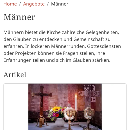
Home
Angebote
Männer
Männer
Männern bietet die Kirche zahlreiche Gelegenheiten,
den Glauben zu entdecken und Gemeinschaft zu
erfahren. In lockeren Männerrunden, Gottesdiensten
oder Projekten können sie Fragen stellen, ihre
Erfahrungen teilen und sich im Glauben stärken.
Artikel