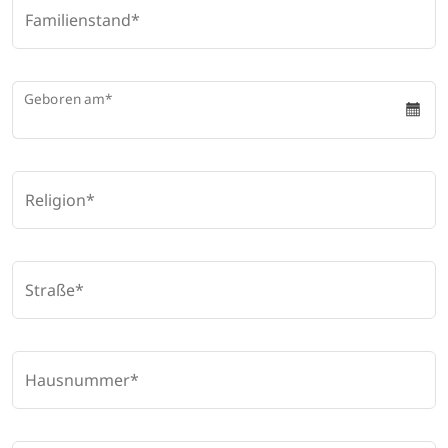
Familienstand
Geboren am
Religion
Straße
Hausnummer