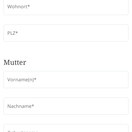
Wohnort
PLZ
Mutter
Vorname(n)
Nachname