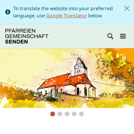
To translate the website into your preferred
language, use
Google Translator
below