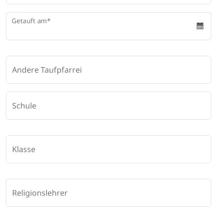
Getauft am
Andere Taufpfarrei
Schule
Klasse
Religionslehrer