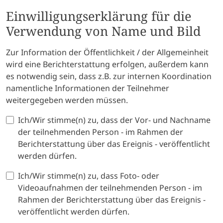
Einwilligungserklärung für die
Verwendung von Name und Bild
Zur Information der Öffentlichkeit / der Allgemeinheit
wird eine Berichterstattung erfolgen, außerdem kann
es notwendig sein, dass z.B. zur internen Koordination
namentliche Informationen der Teilnehmer
weitergegeben werden müssen.
Ich/Wir stimme(n) zu, dass der Vor- und Nachname
der teilnehmenden Person - im Rahmen der
Berichterstattung über das Ereignis - veröffentlicht
werden dürfen.
Ich/Wir stimme(n) zu, dass Foto- oder
Videoaufnahmen der teilnehmenden Person - im
Rahmen der Berichterstattung über das Ereignis -
veröffentlicht werden dürfen.