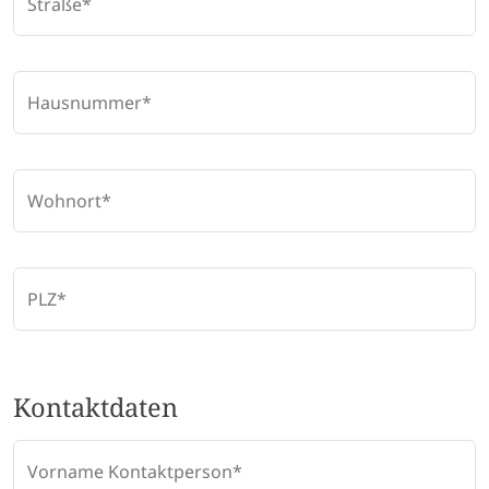
Straße
Hausnummer
Wohnort
PLZ
Kontaktdaten
Vorname Kontaktperson