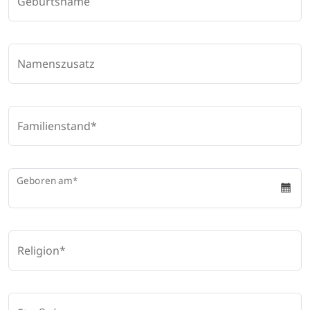
Geburtsname
Namenszusatz
Familienstand
Geboren am
Religion