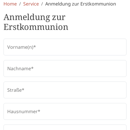
Home
Service
Anmeldung zur Erstkommunion
Anmeldung zur
Erstkommunion
Vorname(n)
Nachname
Straße
Hausnummer