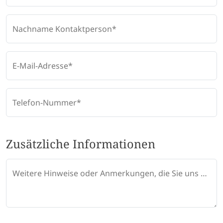
Nachname Kontaktperson
E-Mail-Adresse
Telefon-Nummer
Zusätzliche Informationen
Weitere Hinweise oder Anmerkungen, die Sie uns mitteilen möchten