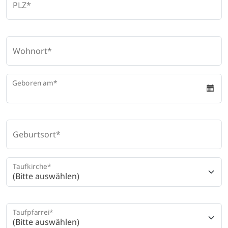
PLZ
Wohnort
Geboren am
Geburtsort
Taufkirche
(Bitte auswählen)
Taufpfarrei
(Bitte auswählen)