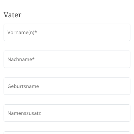
Vater
Vorname(n)
Nachname
Geburtsname
Namenszusatz