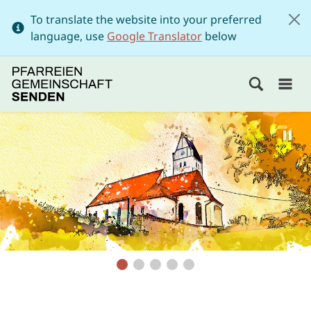
To translate the website into your preferred
language, use
Google Translator
below