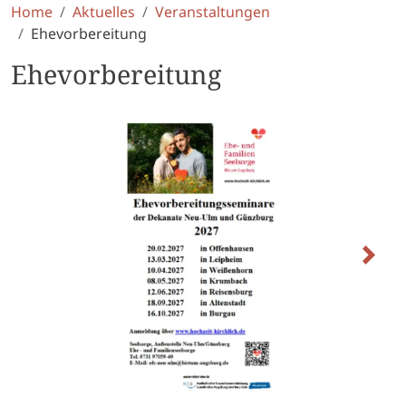
Home
Aktuelles
Veranstaltungen
Ehevorbereitung
Ehevorbereitung