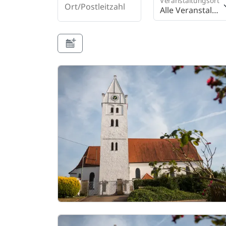
Veranstaltungsort
Ort/Postleitzahl
Alle Veranstalt
ungsorte