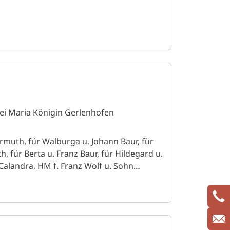
ei Maria Königin Gerlenhofen
rmuth, für Walburga u. Johann Baur, für
, für Berta u. Franz Baur, für Hildegard u.
Calandra, HM f. Franz Wolf u. Sohn