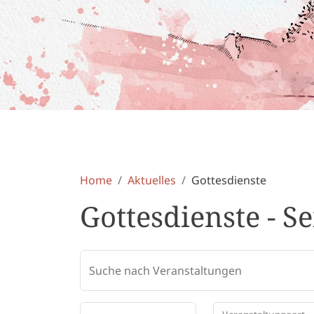
Home
Aktuelles
Gottesdienste
Gottesdienste - Se
Suche nach Veranstaltungen