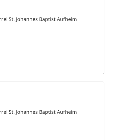
rrei St. Johannes Baptist Aufheim
rrei St. Johannes Baptist Aufheim