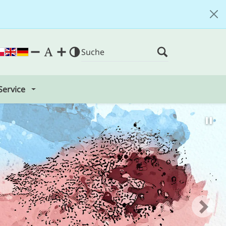
Service