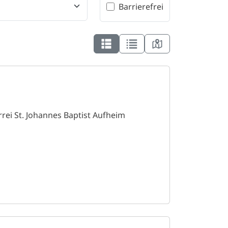
Barrierefrei
rrei St. Johannes Baptist Aufheim