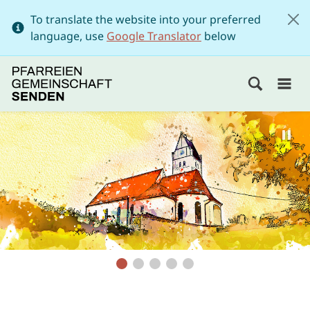
To translate the website into your preferred
language, use
Google Translator
below