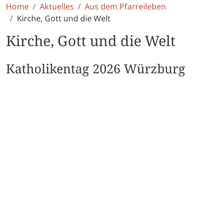
Home
Aktuelles
Aus dem Pfarreileben
Kirche, Gott und die Welt
Kirche, Gott und die Welt
Katholikentag 2026 Würzburg