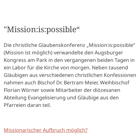
"Mission:is:possible“
Die christliche Glaubenskonferenz „Mission:is:possible“
(Mission ist möglich) verwandelte den Augsburger
Kongress am Park in den vergangenen beiden Tagen in
ein Labor für die Kirche von morgen. Neben tausend
Gläubigen aus verschiedenen christlichen Konfessionen
nahmen auch Bischof Dr. Bertram Meier, Weihbischof
Florian Wörner sowie Mitarbeiter der diözesanen
Abteilung Evangelisierung und Gläubige aus den
Pfarreien daran teil.
Missionarischer Aufbruch möglich?